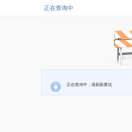
正在查询中
正在查询中，请刷新重试