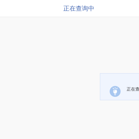
正在查询中
正在