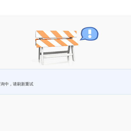
查询中，请刷新重试