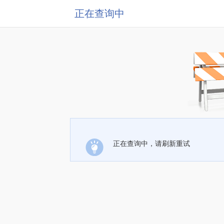
正在查询中
正在查询中，请刷新重试