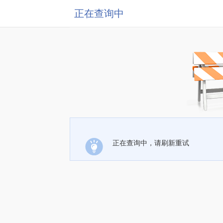
正在查询中
正在查询中，请刷新重试