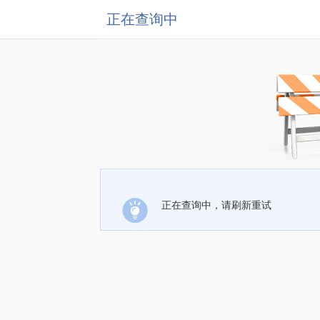
正在查询中
正在查询中，请刷新重试