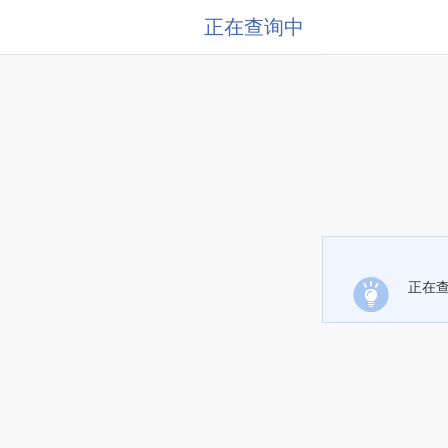
正在查询中
正在