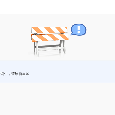
查询中，请刷新重试