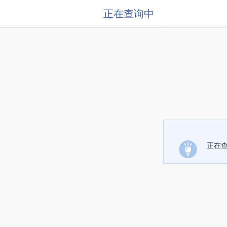
正在查询中
正在