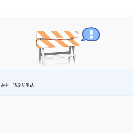
查询中，请刷新重试